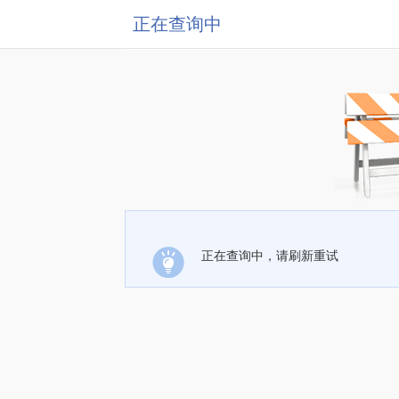
正在查询中
正在查询中，请刷新重试