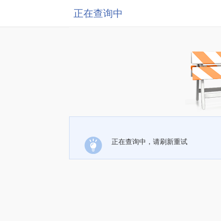
正在查询中
正在查询中，请刷新重试