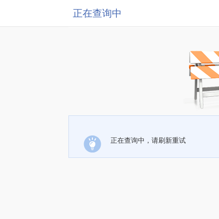
正在查询中
正在查询中，请刷新重试