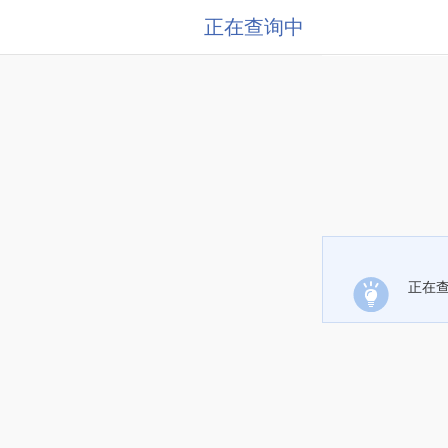
正在查询中
正在