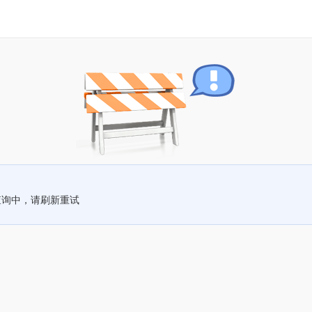
查询中，请刷新重试